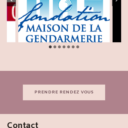
PRENDRE RENDEZ VOUS
Contact