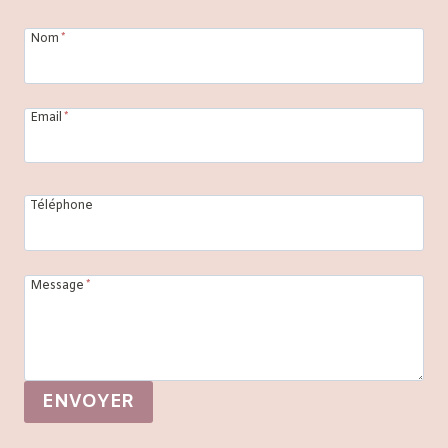
Nom
*
Email
*
Téléphone
Message
*
ENVOYER