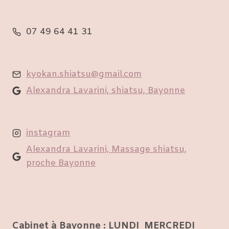
07 49 64 41 31
kyokan.shiatsu@gmail.com
Alexandra Lavarini, shiatsu, Bayonne
instagram
Alexandra Lavarini, Massage shiatsu,
proche Bayonne
Cabinet à Bayonne : LUNDI MERCREDI