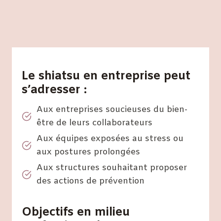
Le shiatsu en entreprise peut
s’adresser :
Aux entreprises soucieuses du bien-
être de leurs collaborateurs
Aux équipes exposées au stress ou
aux postures prolongées
Aux structures souhaitant proposer
des actions de prévention
Objectifs en milieu