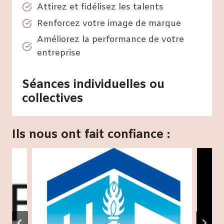
Attirez et fidélisez les talents
Renforcez votre image de marque
Améliorez la performance de votre
entreprise
Séances individuelles ou
collectives
Ils nous ont fait confiance :