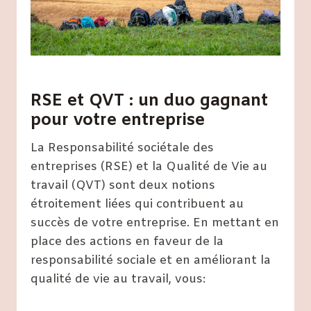
RSE et QVT : un duo gagnant
pour votre entreprise
La Responsabilité sociétale des
entreprises (RSE) et la Qualité de Vie au
travail (QVT) sont deux notions
étroitement liées qui contribuent au
succès de votre entreprise. En mettant en
place des actions en faveur de la
responsabilité sociale et en améliorant la
qualité de vie au travail, vous: