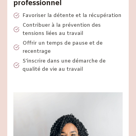
professionnel
Favoriser la détente et la récupération
Contribuer à la prévention des
tensions liées au travail
Offrir un temps de pause et de
recentrage
S’inscrire dans une démarche de
qualité de vie au travail