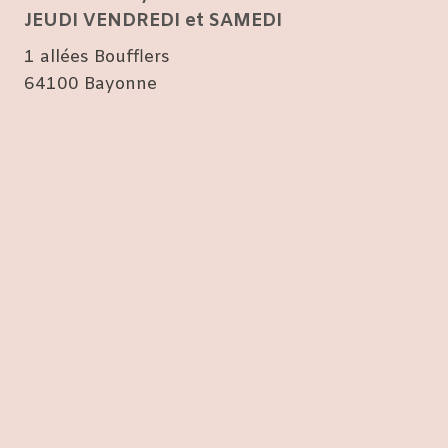
JEUDI VENDREDI et SAMEDI
1 allées Boufflers
64100 Bayonne