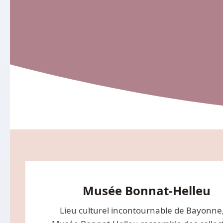
Musée Bonnat-Helleu
Lieu culturel incontournable de Bayonne,