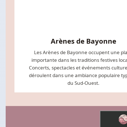
Arènes de Bayonne
Les Arènes de Bayonne occupent une pl
importante dans les traditions festives loca
Concerts, spectacles et événements culturel
déroulent dans une ambiance populaire ty
du Sud-Ouest.