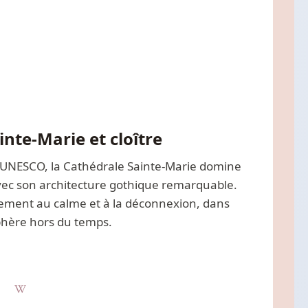
nte-Marie et cloître
l’UNESCO, la Cathédrale Sainte-Marie domine
vec son architecture gothique remarquable.
ellement au calme et à la déconnexion, dans
hère hors du temps.