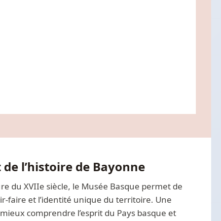
de l’histoire de Bayonne
re du XVIIe siècle, le Musée Basque permet de
ir-faire et l’identité unique du territoire. Une
 mieux comprendre l’esprit du Pays basque et