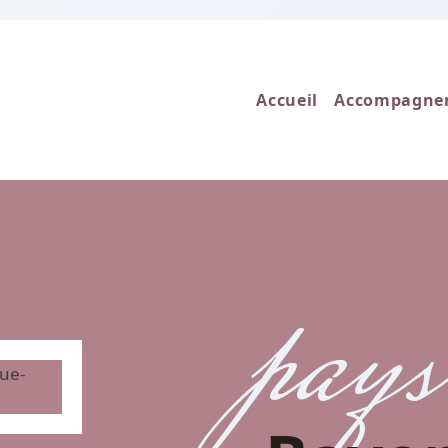
Accueil
Accompagne
pays