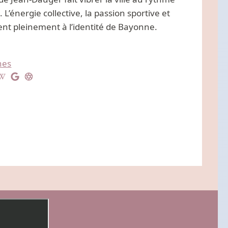
L’énergie collective, la passion sportive et
ent pleinement à l’identité de Bayonne.