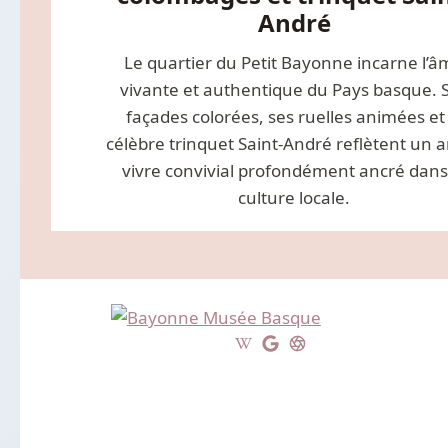
André
Le quartier du Petit Bayonne incarne l’
vivante et authentique du Pays basque. 
façades colorées, ses ruelles animées et 
célèbre trinquet Saint-André reflètent un a
vivre convivial profondément ancré dans
culture locale.