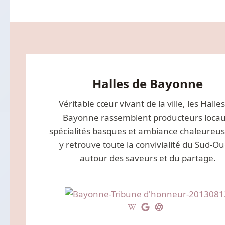
Halles de Bayonne
Véritable cœur vivant de la ville, les Halle
Bayonne rassemblent producteurs locau
spécialités basques et ambiance chaleureu
y retrouve toute la convivialité du Sud-Ou
autour des saveurs et du partage.