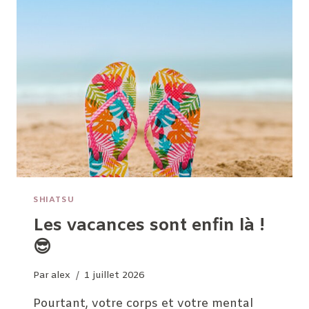
SHIATSU
Les vacances sont enfin là !
😎
Par
alex
1 juillet 2026
Pourtant, votre corps et votre mental