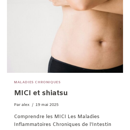
MALADIES CHRONIQUES
MICI et shiatsu
Par
alex
19 mai 2025
Comprendre les MICI Les Maladies
Inflammatoires Chroniques de l’Intestin