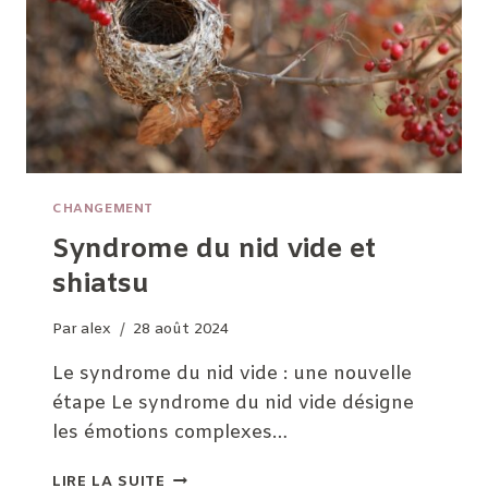
CHANGEMENT
Syndrome du nid vide et
shiatsu
Par
alex
28 août 2024
Le syndrome du nid vide : une nouvelle
étape Le syndrome du nid vide désigne
les émotions complexes…
SYNDROME
LIRE LA SUITE