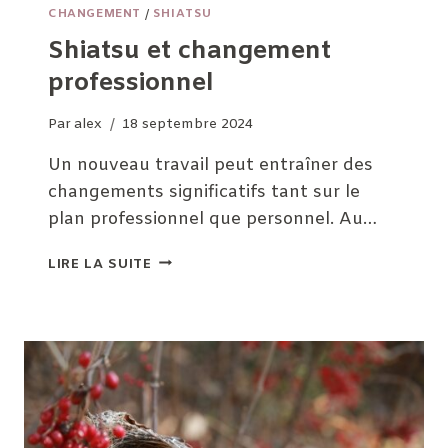
CHANGEMENT
/
SHIATSU
Shiatsu et changement
professionnel
Par
alex
18 septembre 2024
Un nouveau travail peut entraîner des
changements significatifs tant sur le
plan professionnel que personnel. Au…
SHIATSU
LIRE LA SUITE
ET
CHANGEMENT
PROFESSIONNEL