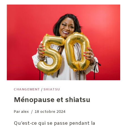
CHANGEMENT
/
SHIATSU
Ménopause et shiatsu
Par
alex
18 octobre 2024
Qu’est-ce qui se passe pendant la