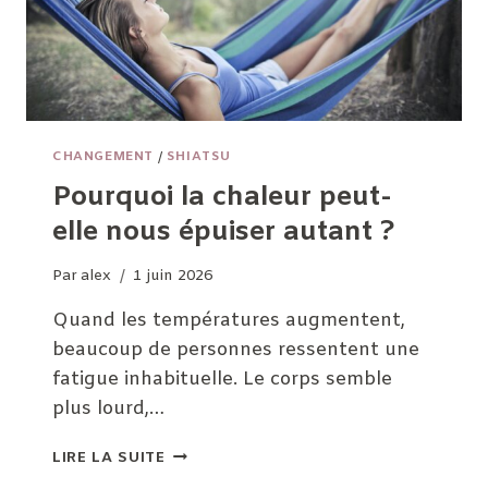
CHANGEMENT
/
SHIATSU
Pourquoi la chaleur peut-
elle nous épuiser autant ?
Par
alex
1 juin 2026
Quand les températures augmentent,
beaucoup de personnes ressentent une
fatigue inhabituelle. Le corps semble
plus lourd,…
POURQUOI
LIRE LA SUITE
LA