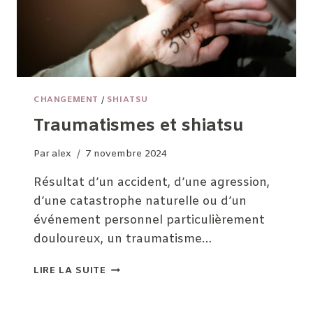
CHANGEMENT
/
SHIATSU
Traumatismes et shiatsu
Par
alex
7 novembre 2024
Résultat d’un accident, d’une agression,
d’une catastrophe naturelle ou d’un
événement personnel particulièrement
douloureux, un traumatisme…
TRAUMATISMES
LIRE LA SUITE
ET
SHIATSU