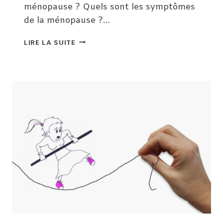
ménopause ? Quels sont les symptômes
de la ménopause ?…
MÉNOPAUSE
LIRE LA SUITE
ET
SHIATSU