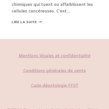
chimiques qui tuent ou affaiblissent les
cellules cancéreuses. C’est…
SHIATSU
LIRE LA SUITE
ET
CANCER
Mentions légales et confidentialité
Conditions générales de vente
Code déontologie FFST