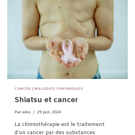
SUPPORT)
CANCER
/
MALADIES CHRONIQUES
Shiatsu et cancer
Par
alex
29 juin 2024
La chimiothérapie est le traitement
d’un cancer par des substances