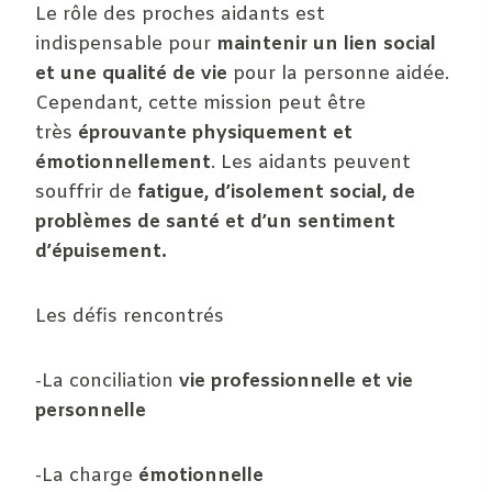
Le rôle des proches aidants est
indispensable pour
maintenir un lien social
et une qualité de vie
pour la personne aidée.
Cependant, cette mission peut être
très
éprouvante physiquement et
émotionnellement
. Les aidants peuvent
souffrir de
fatigue, d’isolement social, de
problèmes de santé et d’un sentiment
d’épuisement.
Les défis rencontrés
-La conciliation
vie professionnelle et vie
personnelle
-La charge
émotionnelle