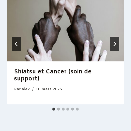
Shiatsu et Cancer (soin de
support)
Par
alex
10 mars 2025