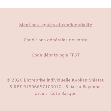
Mentions légales et confidentialité
Conditions générales de vente
Code déontologie FFST
© 2026 Entreprise individuelle Kyokan Shiatsu
- SIRET 91906657100010 - Shiatsu Bayonne –
Urcuit- Côte Basque