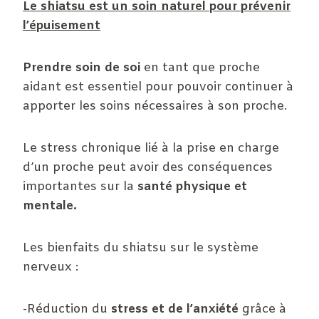
Le shiatsu est un soin naturel pour prévenir
l’épuisement
Prendre soin de soi
en tant que proche
aidant est essentiel pour pouvoir continuer à
apporter les soins nécessaires à son proche.
Le stress chronique lié à la prise en charge
d’un proche peut avoir des conséquences
importantes sur la
santé physique et
mentale.
Les bienfaits du shiatsu sur le système
nerveux :
-Réduction du
stress et de l’anxiété
grâce à