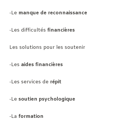
-Le
manque de reconnaissance
-Les difficultés
financières
Les solutions pour les soutenir
-Les
aides financières
-Les services de
répit
-Le
soutien psychologique
-La
formation