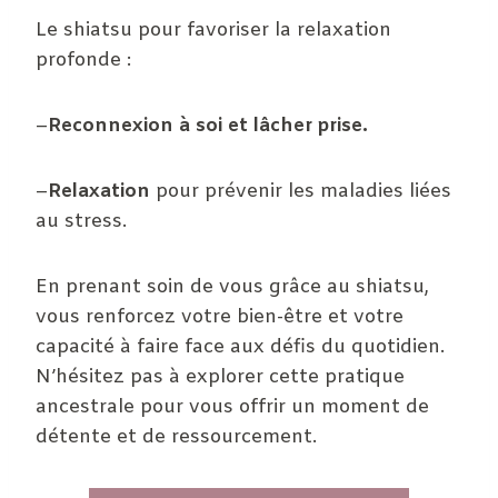
Le shiatsu pour favoriser la relaxation
profonde :
–
Reconnexion à soi et lâcher prise.
–
Relaxation
pour prévenir les maladies liées
au stress.
En prenant soin de vous grâce au shiatsu,
vous renforcez votre bien-être et votre
capacité à faire face aux défis du quotidien.
N’hésitez pas à explorer cette pratique
ancestrale pour vous offrir un moment de
détente et de ressourcement.