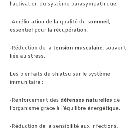
l’activation du système parasympathique.
-Amélioration de la qualité du s
ommeil
,
essentiel pour la récupération.
-Réduction de la
tension musculaire
, souvent
liée au stress.
Les bienfaits du shiatsu sur le système
immunitaire :
-Renforcement des
défenses naturelles
de
l’organisme grâce à l’équilibre énergétique.
-Réduction de la sensibilité aux infections.