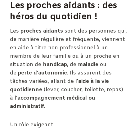
Les proches aidants : des
héros du quotidien !
Les
proches aidants
sont des personnes qui,
de manière régulière et fréquente, viennent
en aide à titre non professionnel à un
membre de leur famille ou à un proche en
situation de
handicap
, de
maladie
ou
de
perte d’autonomie
. Ils assurent des
tâches variées, allant de
l’aide à la vie
quotidienne
(lever, coucher, toilette, repas)
à
l’accompagnement médical ou
administratif.
Un rôle exigeant